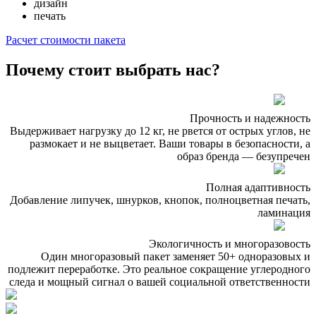
дизайн
печать
Расчет стоимости пакета
Почему стоит выбрать нас?
Прочность и надежность
Выдерживает нагрузку до 12 кг, не рвется от острых углов, не
размокает и не выцветает. Ваши товары в безопасности, а
образ бренда — безупречен
Полная адаптивность
Добавление липучек, шнурков, кнопок, полноцветная печать,
ламинация
Экологичность и многоразовость
Один многоразовый пакет заменяет 50+ одноразовых и
подлежит переработке. Это реальное сокращение углеродного
следа и мощный сигнал о вашей социальной ответственности