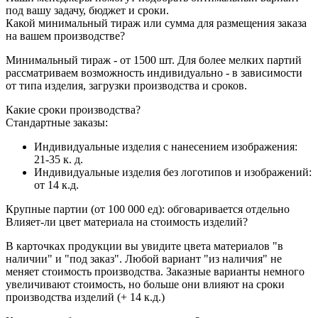
под вашу задачу, бюджет и сроки.
Какой минимальный тираж или сумма для размещения заказа
на вашем производстве?
Минимальный тираж - от 1500 шт. Для более мелких партий
рассматриваем возможность индивидуально - в зависимости
от типа изделия, загрузки производства и сроков.
Какие сроки производства?
Стандартные заказы:
Индивидуальные изделия с нанесением изображения:
21-35 к. д.
Индивидуальные изделия без логотипов и изображений:
от 14 к.д.
Крупные партии (от 100 000 ед): обговаривается отдельно
Влияет-ли цвет материала на стоимость изделий?
В карточках продукции вы увидите цвета материалов "в
наличии" и "под заказ". Любой вариант "из наличия" не
меняет стоимость производства. Заказные варианты немного
увеличивают стоимость, но больше они влияют на сроки
производства изделий (+ 14 к.д.)