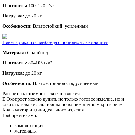
Плотность:
100–120 г/м²
Нагрузка:
до 20 кг
Особенности:
Влагостойкий, усиленный
Пакет-сумка из спанбонда с поливной ламинацией
Материал:
Спанбонд
Плотность:
80–105 г/м²
Нагрузка:
до 20 кг
Особенности:
Влагоустойчивость, усиленные
Рассчитать стоимость своего изделия
В Экопрост можно купить не только готовое изделие, но и
заказать товар из спанбонда по вашим личным критериям
Калькулятор индивидуального изделия
Выбираете сами:
комплектация
материалы