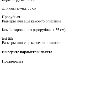
Длинная ручка 55 см
Прорубная
Размеры или еще какое-то описание
Комбинированная (прорубная + 55 см)
test title
Размеры или еще какое-то описание
Выберите параметры пакета
Подтвердить