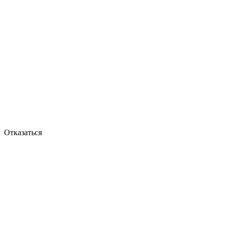
Отказаться