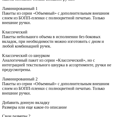
Ламинированный 1
Пакеты из серии «Объемный» с дополнительным внешним
слоем из БОПП-пленки с полноцветной печатью. Только
внешние ручки.
Классический
Пакеты небольшого объема в исполнении без боковых
вкладок, при необходимости можно изготовить с дном и
любой комбинацией ручек.
Классический со шнурком
Аналогичный пакет из серии «Классический», но с
интеграцией текстильного шнурка в ассортименте, ручки не
предусмотрены.
Ламинированный 2
Пакеты из серии «Объемный» с дополнительным внешним
слоем из БОПП-пленки с полноцветной печатью. Только
внешние ручки.
Добавить донную вкладку
Размеры или еще какое-то описание
Свои размеры
?