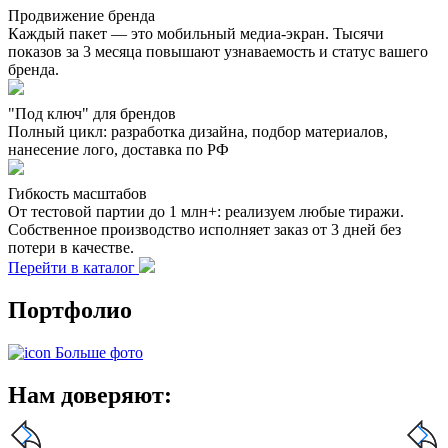
Продвижение бренда
Каждый пакет — это мобильный медиа-экран. Тысячи
показов за 3 месяца повышают узнаваемость и статус вашего
бренда.
"Под ключ" для брендов
Полный цикл: разработка дизайна, подбор материалов,
нанесение лого, доставка по РФ
Гибкость масштабов
От тестовой партии до 1 млн+: реализуем любые тиражи.
Собственное производство исполняет заказ от 3 дней без
потери в качестве.
Перейти в каталог
Портфолио
Больше фото
Нам доверяют: