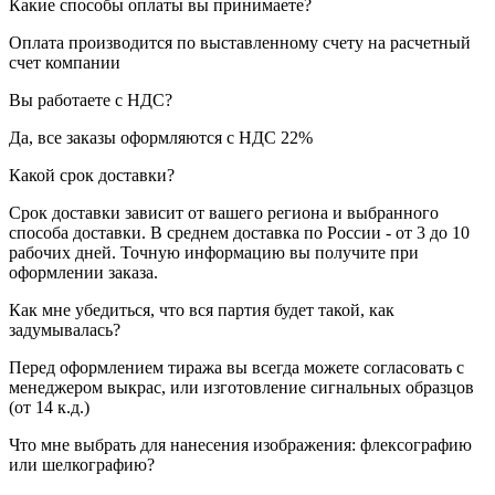
Какие способы оплаты вы принимаете?
Оплата производится по выставленному счету на расчетный
счет компании
Вы работаете с НДС?
Да, все заказы оформляются с НДС 22%
Какой срок доставки?
Срок доставки зависит от вашего региона и выбранного
способа доставки. В среднем доставка по России - от 3 до 10
рабочих дней. Точную информацию вы получите при
оформлении заказа.
Как мне убедиться, что вся партия будет такой, как
задумывалась?
Перед оформлением тиража вы всегда можете согласовать с
менеджером выкрас, или изготовление сигнальных образцов
(от 14 к.д.)
Что мне выбрать для нанесения изображения: флексографию
или шелкографию?