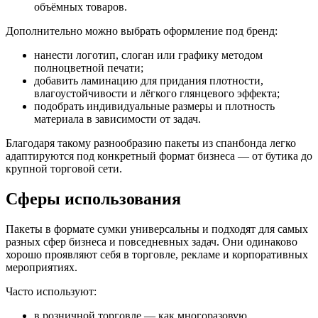
объёмных товаров.
Дополнительно можно выбрать оформление под бренд:
нанести логотип, слоган или графику методом
полноцветной печати;
добавить ламинацию для придания плотности,
влагоустойчивости и лёгкого глянцевого эффекта;
подобрать индивидуальные размеры и плотность
материала в зависимости от задач.
Благодаря такому разнообразию пакеты из спанбонда легко
адаптируются под конкретный формат бизнеса — от бутика до
крупной торговой сети.
Сферы использования
Пакеты в формате сумки универсальны и подходят для самых
разных сфер бизнеса и повседневных задач. Они одинаково
хорошо проявляют себя в торговле, рекламе и корпоративных
мероприятиях.
Часто используют:
в розничной торговле — как многоразовую