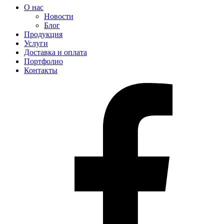
О нас
Новости
Блог
Продукция
Услуги
Доставка и оплата
Портфолио
Контакты