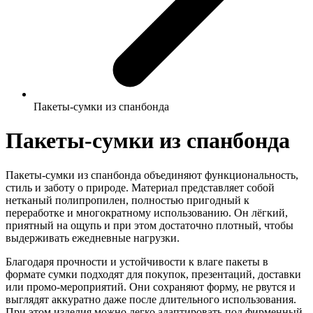
Пакеты-сумки из спанбонда
Пакеты-сумки из спанбонда
Пакеты-сумки из спанбонда объединяют функциональность,
стиль и заботу о природе. Материал представляет собой
нетканый полипропилен, полностью пригодный к
переработке и многократному использованию. Он лёгкий,
приятный на ощупь и при этом достаточно плотный, чтобы
выдерживать ежедневные нагрузки.
Благодаря прочности и устойчивости к влаге пакеты в
формате сумки подходят для покупок, презентаций, доставки
или промо-мероприятий. Они сохраняют форму, не рвутся и
выглядят аккуратно даже после длительного использования.
При этом изделия можно легко адаптировать под фирменный